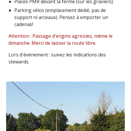
Places
PMR
devant la ferme (sur les graviers).
Parking vélos
(emplacement dédié, pas de
support ni arceaux). Pensez à emporter un
cadenas!
Attention : Passage d'engins agricoles, même le
dimanche. Merci de laisser la route
libre.
Lors d'événement : suivez
les indications
des
stewards.