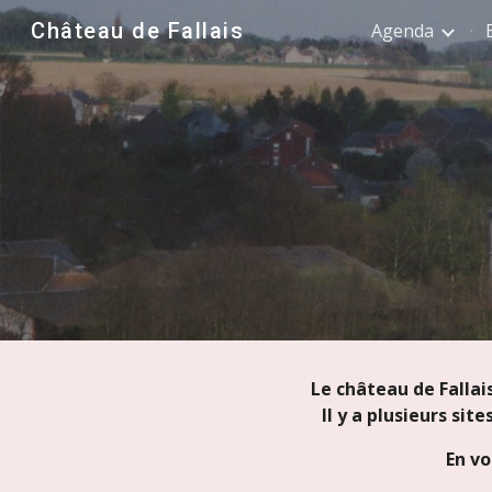
Château de Fallais
Agenda
Sk
Le château de Fallai
Il y a plusieurs sit
En vo