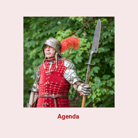
Agenda