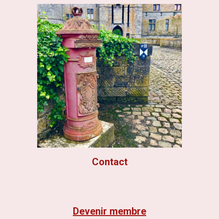
Contact
Devenir membre