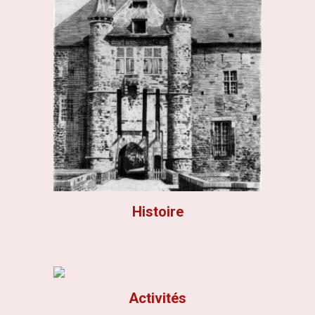
Histoire
Activités