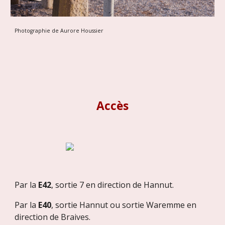
Photographie de Aurore Houssier
Accès
Par la
E42
, sortie 7 en direction de Hannut.
Par la
E40
, sortie Hannut ou sortie Waremme en
direction de Braives.