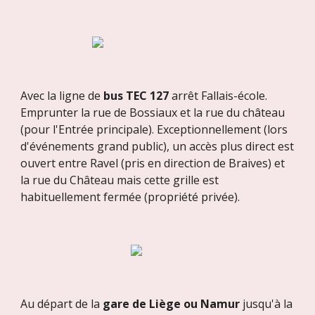
Avec la ligne de
bus TEC 127
arrêt Fallais-école.
Emprunter la rue de Bossiaux et la rue du château
(pour l'Entrée principale).
Exceptionnellement
(lors
d'événements grand public), un accès plus direct est
ouvert entre
Ravel (pris en direction de
Braives) et
la rue du Château mais cette grille est
habituellement fermée (propriété privée).
Au départ de la
gare de Liège ou Namur
jusqu'à la