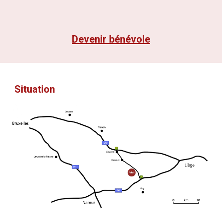
Devenir bénévole
Situation