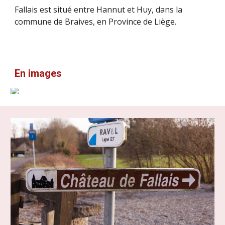
Fallais est situé entre Hannut et Huy, dans la
commune de Braives
, en
Province de Liège.
En images