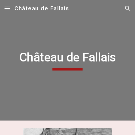
Château de Fallais
Skip to main content
Skip to navigation
Château de Fallais