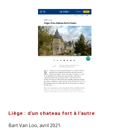
Liège : d'un chateau fort à l'autre
Bart Van Loo, avril 2021.