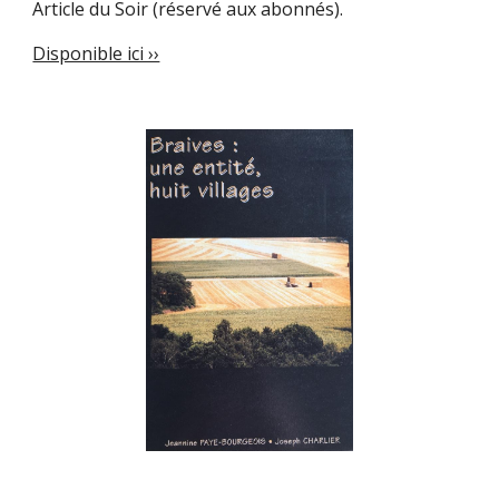
Article du Soir (réservé aux abonnés).
Disponible ici ››