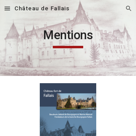
Château de Fallais
Skip to main content
Skip to navigation
Mentions