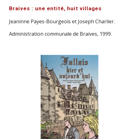
Braives : une entité, huit villages
Jeaninne Payes-Bourgeois et Joseph Charlier.
Administration communale de Braives, 1999.