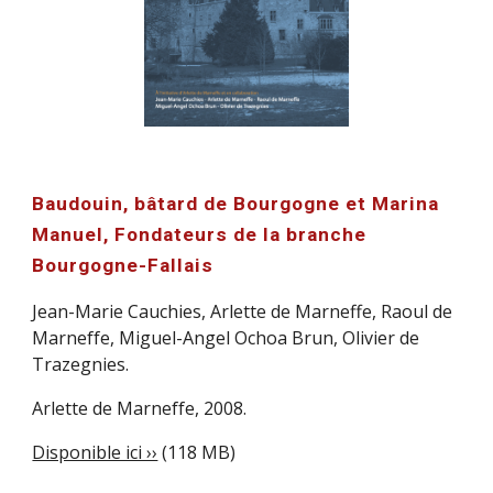
Baudouin, bâtard de Bourgogne et Marina 
Manuel, Fondateurs de la branche 
Bourgogne-Fallais
Jean-Marie Cauchies, 
Arlette de Marneffe, 
Raoul de 
Marneffe, Miguel-Angel Ochoa Brun, Olivier de 
Trazegnies.
Arlette de Marneffe, 2008.
Disponible ici ››
 (118 MB)