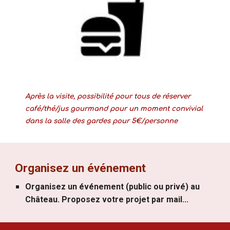
Après la visite, possibilité pour tous de réserver
café/thé/jus gourmand pour un moment convivial
dans la salle des gardes pour 5€/personne
Organisez un événement
Organisez un événement (public ou privé) au
Château. Proposez votre projet par mail...