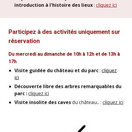
introduction à l'histoire des lieux
:
cliquez ici
Participez à des a
ctivités
uniquement sur
réservation
Du mercredi au dimanche de 10h à 12h et de 13h à
17h
Visite guidée du château et du parc
:
cliquez
ici
Découverte libre des arbres remarquables du
parc :
cliquez ici
Visite insolite des caves
du château.
.. :
cliquez ici