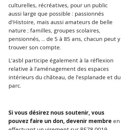
culturelles, récréatives, pour un public
aussi large que possible : passionnés
d'Histoire, mais aussi amateurs de belle
nature ; familles, groupes scolaires,
pensionnés, ... de 5 à 85 ans, chacun peut y
trouver son compte.
L'asbl participe également à la réflexion
relative à l'aménagement des espaces
intérieurs du château, de l'esplanade et du
parc.
Si vous désirez
nous soutenir, vous
pouvez faire un don, devenir membre
en
effectuant un
virement sur BE78 0019