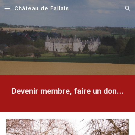
Château de Fallais
Skip to main content
Skip to navigation
Devenir membre, faire un don...