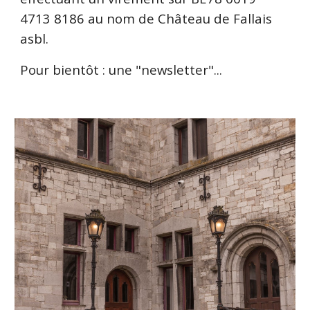
4713 8186 au nom de Château de Fallais
asbl.
Pour bientôt : une "newsletter"...