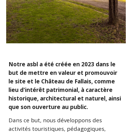
Notre asbl
a été
créée en 2023 dans le
but de mettre en valeur et promouvoir
le site et le Château de Fallais, comme
lieu d'intérêt patrimonial, à caractère
historique, architectural et naturel, ainsi
que son ouverture au public.
Dans ce but, nous développons des
activités touristiques, pédagogiques,