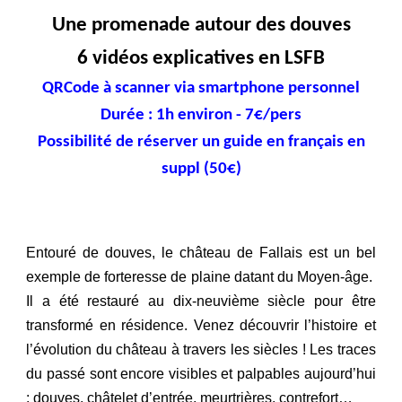
Une promenade autour des douves
6 vidéos explicatives en LSFB
QRCode à scanner via smartphone personnel
Durée : 1h environ - 7€/p
ers
Possibilité de réserver un guide en français en
suppl (50€)
Entouré de douves, le château de Fallais est un bel
exemple de forteresse de plaine datant du Moyen-âge.
Il a été restauré au dix-neuvième siècle pour être
transformé en résidence. Venez découvrir l’histoire et
l’évolution du château à travers les siècles ! Les traces
du passé sont encore visibles et palpables aujourd’hui
: douves, châtelet d’entrée, meurtrières, contrefort…