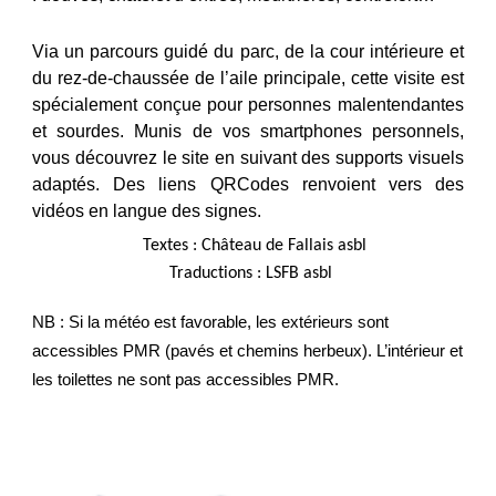
Via un parcours guidé du parc, de la cour intérieure et
du rez-de-chaussée de l’aile principale, cette visite est
spécialement conçue pour personnes malentendantes
et sourdes. Munis de vos smartphones personnels,
vous découvrez le site en suivant des supports visuels
adaptés. Des liens QRCodes renvoient vers des
vidéos en langue des signes.
Textes : Château de Fallais asbl
Traductions : LSFB asbl
NB : Si la météo est favorable, les extérieurs sont
accessibles PMR (pavés et chemins herbeux). L’intérieur et
les toilettes ne sont pas accessibles PMR.